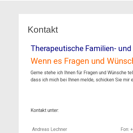
Kontakt
Therapeutische Familien- und
Wenn es Fragen und Wünsch
Gerne stehe ich Ihnen für Fragen und Wünsche tel
dass ich mich bei Ihnen melde, schicken Sie mir e
Kontakt unter:
Andreas Lechner
Fon: 