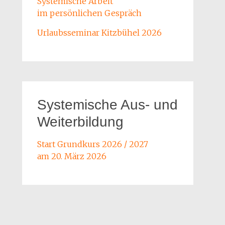
Systemische Arbeit
im persönlichen Gespräch
Urlaubsseminar Kitzbühel 2026
Systemische Aus- und
Weiterbildung
Start Grundkurs 2026 / 2027
am 20. März 2026