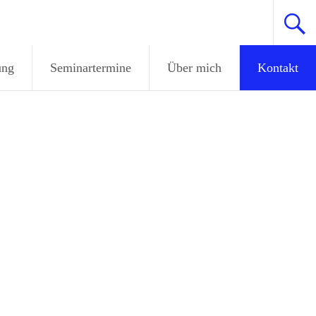
ung
Seminartermine
Über mich
Kontakt