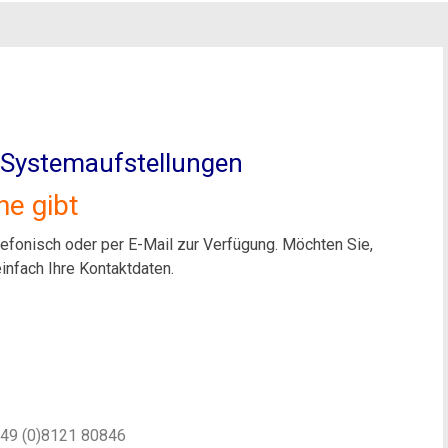
 Systemaufstellungen
e gibt
efonisch oder per E-Mail zur Verfügung. Möchten Sie,
infach Ihre Kontaktdaten.
+49 (0)8121 80846