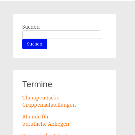
Suchen
Suchen
Termine
Therapeutische
Gruppenaufstellungen
Abende für
berufliche Anliegen