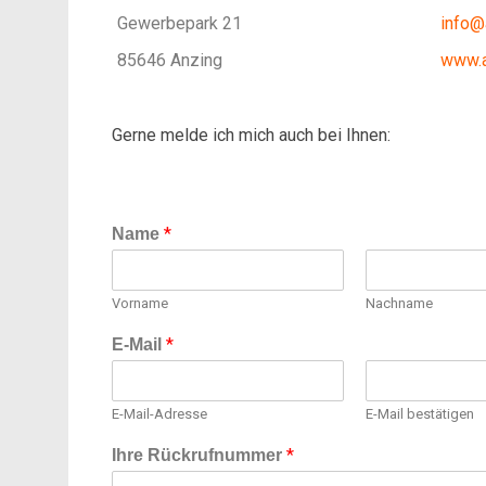
Gewerbepark 21
info@
85646 Anzing
www.a
Gerne melde ich mich auch bei Ihnen:
*
Name
Vorname
Nachname
*
E-Mail
E-Mail-Adresse
E-Mail bestätigen
*
Ihre Rückrufnummer