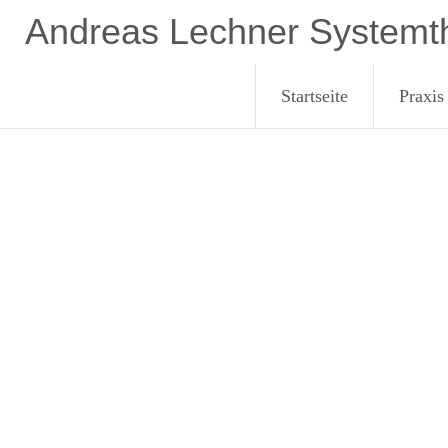
Andreas Lechner Systemt
Startseite
Praxis