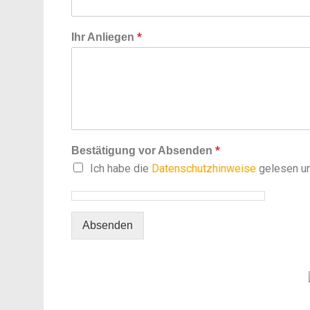
*
Ihr Anliegen
*
Bestätigung vor Absenden
Ich habe die
Datenschutzhinweise
gelesen un
Absenden