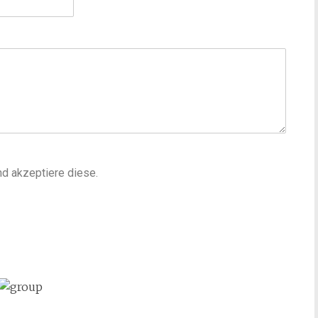
d akzeptiere diese.