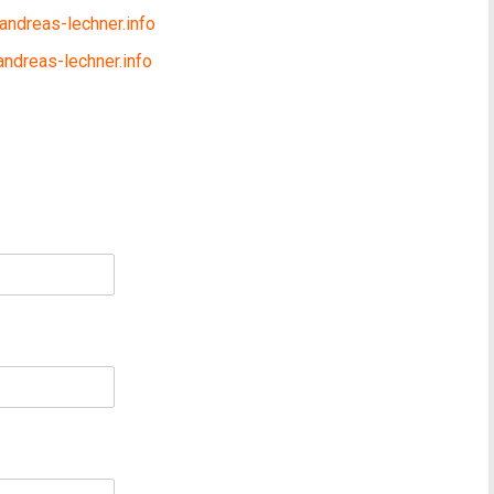
andreas-lechner.info
ndreas-lechner.info